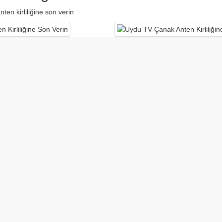
en kirliliğine son verin