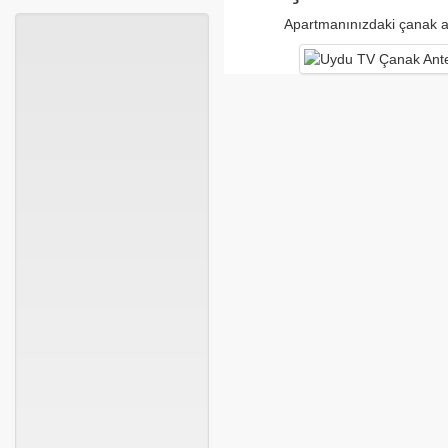
Apartmanınızdaki çanak ant